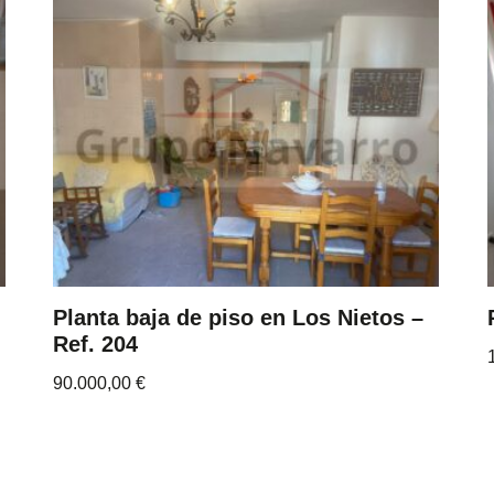
Planta baja de piso en Los Nietos –
Ref. 204
90.000,00
€