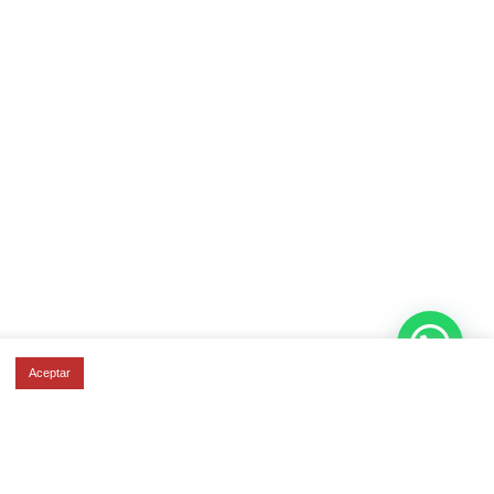
Aceptar