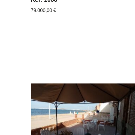
79.000,00
€