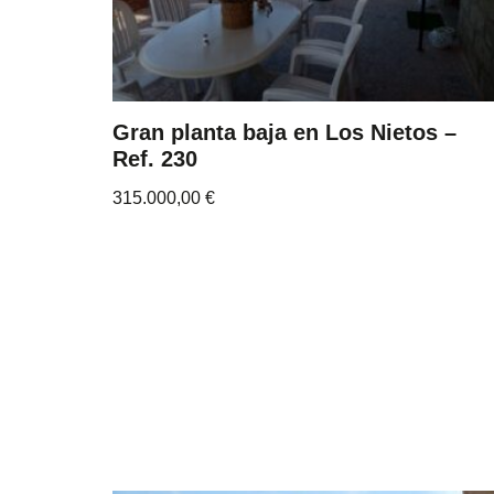
Gran planta baja en Los Nietos –
Ref. 230
315.000,00
€