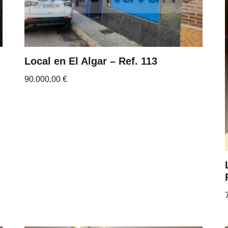
Local en El Algar – Ref. 113
90.000,00
€